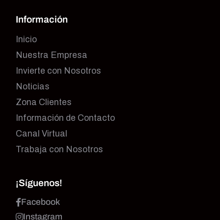
Información
Inicio
Nuestra Empresa
Invierte con Nosotros
Noticias
Zona Clientes
Información de Contacto
Canal Virtual
Trabaja con Nosotros
¡Síguenos!
Facebook
Instagram