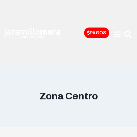
PAGOS
Zona Centro