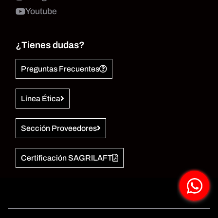
Youtube
¿Tienes dudas?
Preguntas Frecuentes
Línea Ética
Sección Proveedores
Certificación SAGRILAFT