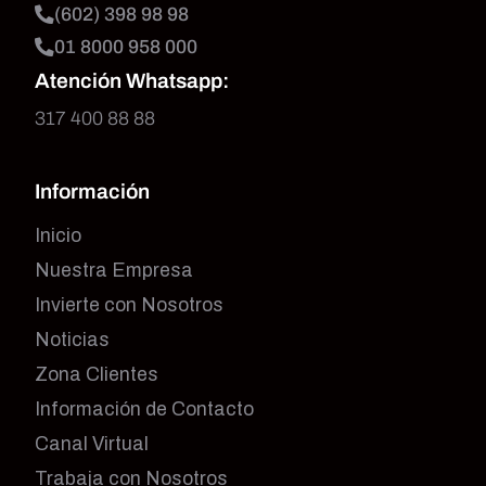
(602) 398 98 98
01 8000 958 000
Atención Whatsapp:
317 400 88 88
Información
Inicio
Nuestra Empresa
Invierte con Nosotros
Noticias
Zona Clientes
Información de Contacto
Canal Virtual
Trabaja con Nosotros