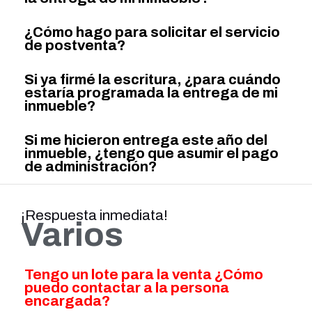
¿Cómo hago para solicitar el servicio
de postventa?
Si ya firmé la escritura, ¿para cuándo
estaría programada la entrega de mi
inmueble?
Si me hicieron entrega este año del
inmueble, ¿tengo que asumir el pago
de administración?
¡Respuesta inmediata!
Varios
Tengo un lote para la venta ¿Cómo
puedo contactar a la persona
encargada?