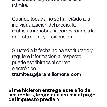
trámite.
Cuando todavía no se ha llegado a la
individualización del predio, la
matricula inmobiliaria corresponde a la
del Lote de mayor extensión.
Si usted a la fecha no ha escriturado y
requiere información al respecto,
puede escribirnos al correo
electrónico
tramites@jaramillomora.com
Si me hicieron entrega este año del
inmueble, ¿tengo que asumir el pago
del impuesto predial?