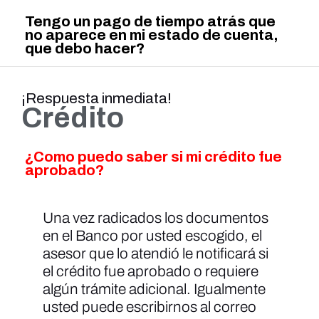
Tengo un pago de tiempo atrás que
no aparece en mi estado de cuenta,
que debo hacer?
¡Respuesta inmediata!
Crédito
¿Como puedo saber si mi crédito fue
aprobado?
Una vez radicados los documentos
en el Banco por usted escogido, el
asesor que lo atendió le notificará si
el crédito fue aprobado o requiere
algún trámite adicional. Igualmente
usted puede escribirnos al correo