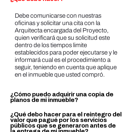
Debe comunicarse con nuestras
oficinas y solicitar una cita con la
Arquitecta encargada del Proyecto,
quien verificará que su solicitud este
dentro de los tiempos limite
establecidos para poder ejecutarse y le
informará cual es el procedimiento a
seguir, teniendo en cuenta que aplique
en el inmueble que usted compró.
¿Cómo puedo adquirir una copia de
planos de mi inmueble?
¿Qué debo hacer para el reintegro del
valor que pagué por los servicios
públicos que se generaron antes de
la entrega de mi inmueble?