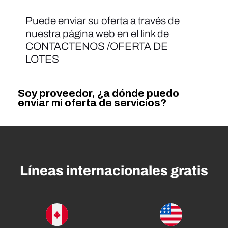
Puede enviar su oferta a través de
nuestra página web en el link de
CONTACTENOS /OFERTA DE
LOTES
Soy proveedor, ¿a dónde puedo
enviar mi oferta de servicios?
Líneas internacionales gratis