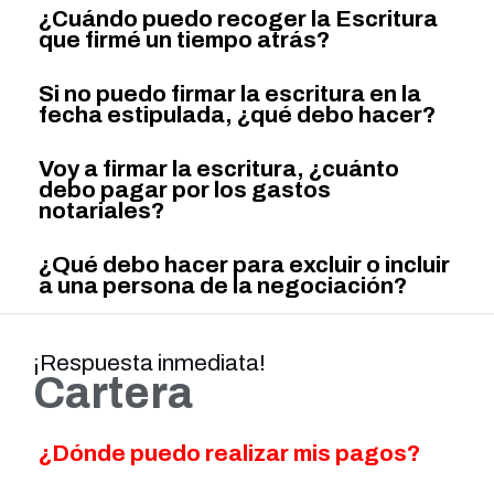
¿Cuándo puedo recoger la Escritura
que firmé un tiempo atrás?
Si no puedo firmar la escritura en la
fecha estipulada, ¿qué debo hacer?
Voy a firmar la escritura, ¿cuánto
debo pagar por los gastos
notariales?
¿Qué debo hacer para excluir o incluir
a una persona de la negociación?
¡Respuesta inmediata!
Cartera
¿Dónde puedo realizar mis pagos?