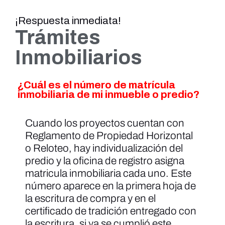
¡Respuesta inmediata!
Trámites
Inmobiliarios
¿Cuál es el número de matrícula
inmobiliaria de mi inmueble o predio?
Cuando los proyectos cuentan con
Reglamento de Propiedad Horizontal
o Reloteo, hay individualización del
predio y la oficina de registro asigna
matricula inmobiliaria cada uno. Este
número aparece en la primera hoja de
la escritura de compra y en el
certificado de tradición entregado con
la escritura, si ya se cumplió este