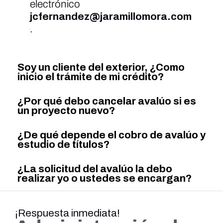
electrónico
jcfernandez@jaramillomora.com
.
Soy un cliente del exterior, ¿Como
inicio el trámite de mi crédito?
¿Por qué debo cancelar avalúo si es
un proyecto nuevo?
¿De qué depende el cobro de avalúo y
estudio de títulos?
¿La solicitud del avalúo la debo
realizar yo o ustedes se encargan?
¡Respuesta inmediata!