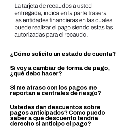
La tarjeta de recaudos a usted
entregada, indica en la parte trasera
las entidades financieras en las cuales
puede realizar el pago siendo estas las
autorizadas para el recaudo.
¿Cómo solicito un estado de cuenta?
Si voy a cambiar de forma de pago,
¿qué debo hacer?
Si me atraso con los pagos me
reportan a centrales de riesgo?
Ustedes dan descuentos sobre
pagos anticipados? Como puedo
saber a qué descuento tendría
derecho si anticipo el pago?