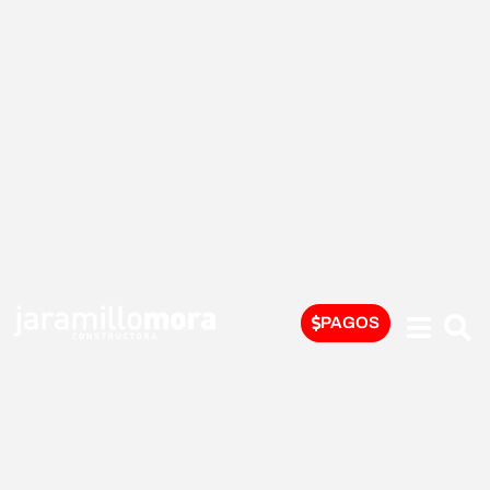
PAGOS