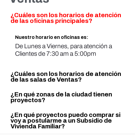
¿Cuáles son los horarios de atención
de las oficinas principales?
Nuestro horario en oficinas es:
De Lunes a Viernes, para atención a
Clientes de 7:30 am a 5:00pm
¿Cuáles son los horarios de atención
de las salas de Ventas?
¿En qué zonas de la ciudad tienen
proyectos?
¿En qué proyectos puedo comprar si
voy a postularme a un Subsidio de
Vivienda Familiar?