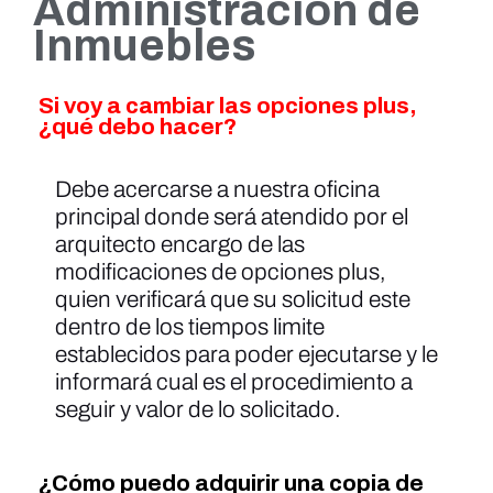
Administración de
Inmuebles
Si voy a cambiar las opciones plus,
¿qué debo hacer?
Debe acercarse a nuestra oficina
principal donde será atendido por el
arquitecto encargo de las
modificaciones de opciones plus,
quien verificará que su solicitud este
dentro de los tiempos limite
establecidos para poder ejecutarse y le
informará cual es el procedimiento a
seguir y valor de lo solicitado.
¿Cómo puedo adquirir una copia de