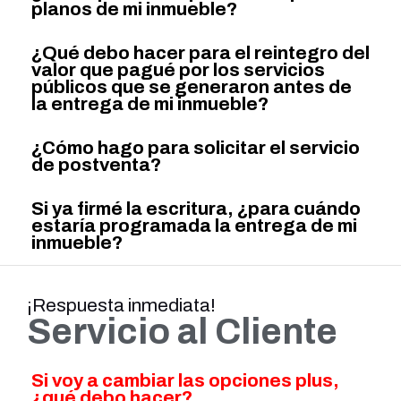
planos de mi inmueble?
¿Qué debo hacer para el reintegro del
valor que pagué por los servicios
públicos que se generaron antes de
la entrega de mi inmueble?
¿Cómo hago para solicitar el servicio
de postventa?
Si ya firmé la escritura, ¿para cuándo
estaría programada la entrega de mi
inmueble?
¡Respuesta inmediata!
Servicio al Cliente
Si voy a cambiar las opciones plus,
¿qué debo hacer?