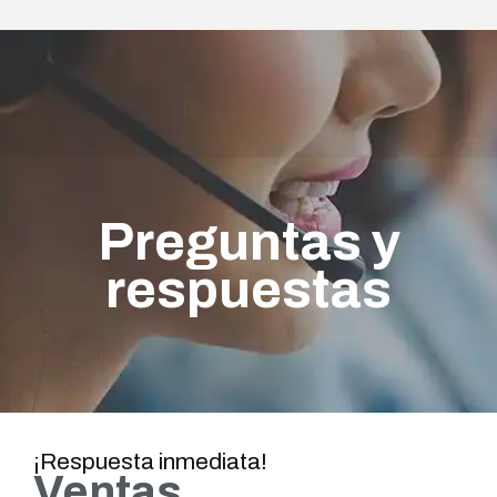
Preguntas y
respuestas
¡Respuesta inmediata!
Ventas