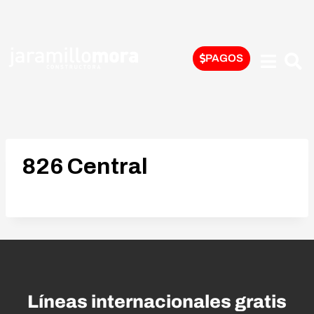
PAGOS
826 Central
Líneas internacionales gratis