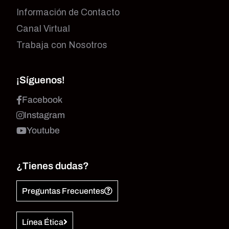
Información de Contacto
Canal Virtual
Trabaja con Nosotros
¡Síguenos!
Facebook
Instagram
Youtube
¿Tienes dudas?
Preguntas Frecuentes
Línea Ética