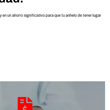
en un ahorro significativo para que tu anhelo de tener lugar