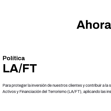
Ahora
Política
LA/FT
Para proteger la inversión de nuestros clientes y contribuir a
Activos y Financiación del Terrorismo (LA/FT), aplicando las in