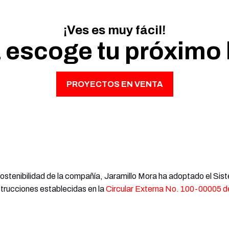
¡Ves es muy fácil!
 escoge tu próximo 
PROYECTOS EN VENTA
 la sostenibilidad de la compañía, Jaramillo Mora ha adoptado el 
strucciones establecidas en la
Circular Externa No. 100-00005 