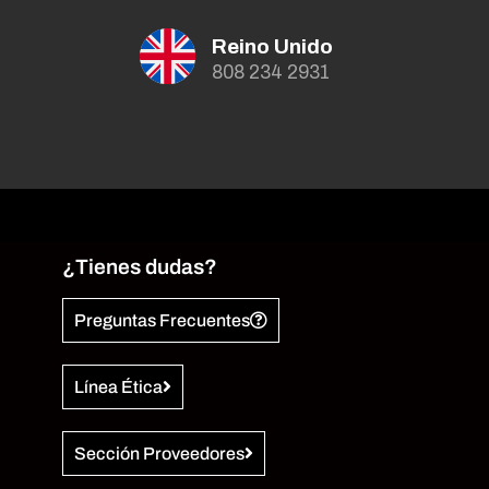
Reino Unido
808 234 2931
¿Tienes dudas?
Preguntas Frecuentes
Línea Ética
Sección Proveedores