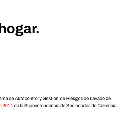
hogar.
Sistema de Autocontrol y Gestión de Riesgos de Lavado de
de 2014
de la Superintendencia de Sociedades de Colombia.