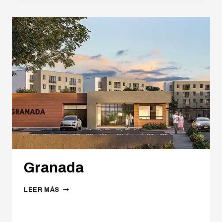
Granada
LEER MÁS