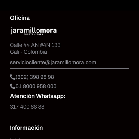
Oficina
Calle 44 AN #4N 133
Cali - Colombia
serviciocliente@jaramillomora.com
(602) 398 98 98
01 8000 958 000
Atención Whatsapp:
317 400 88 88
Información