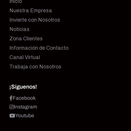
Inicio
Nuestra Empresa
Invierte con Nosotros
Noticias
Zona Clientes
Información de Contacto
Canal Virtual
Trabaja con Nosotros
¡Síguenos!
Facebook
Instagram
Youtube