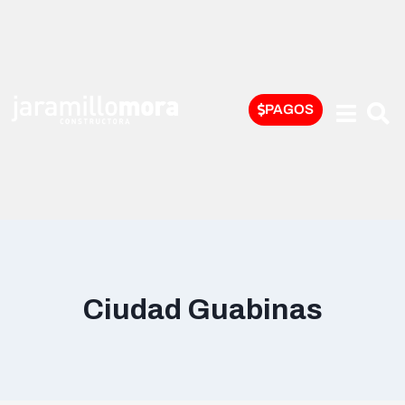
PAGOS
Ciudad Guabinas