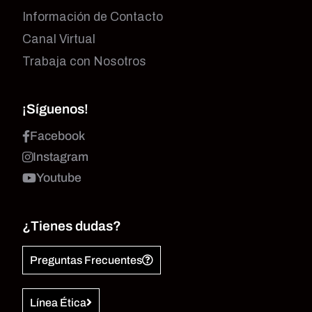
Información de Contacto
Canal Virtual
Trabaja con Nosotros
¡Síguenos!
Facebook
Instagram
Youtube
¿Tienes dudas?
Preguntas Frecuentes
Línea Ética