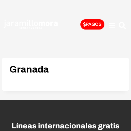
PAGOS
Granada
Líneas internacionales gratis