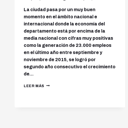
La ciudad pasa por un muy buen
momento en el ámbito nacional e
internacional donde la economía del
departamento está por encima de la
media nacional con cifras muy positivas
como la generación de 23.000 empleos
en el último año entre septiembre y
noviembre de 2015, se logró por
segundo año consecutivo el crecimiento
de…
LEER MÁS