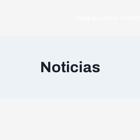
Línea de servicio al clie
Noticias