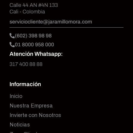
Calle 44 AN #4N 133
Cali - Colombia
serviciocliente@jaramillomora.com
(602) 398 98 98
01 8000 958 000
Atención Whatsapp:
317 400 88 88
Información
Inicio
Nuestra Empresa
Invierte con Nosotros
Noticias