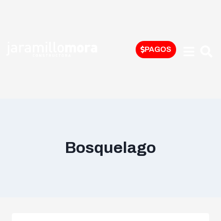
PAGOS
Bosquelago