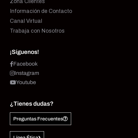
Zona Clientes
Información de Contacto
Canal Virtual
Trabaja con Nosotros
¡Síguenos!
Facebook
Instagram
Youtube
¿Tienes dudas?
Preguntas Frecuentes
Línea Ética