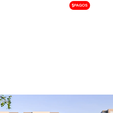
PAGOS