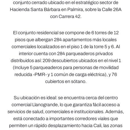
conjunto cerrado ubicado en el estratégico sector de
Hacienda Santa Bárbara en Palmira, sobre la Calle 26A
con Carrera 42.
El conjunto residencial se compone de 6 torres de 12
pisos que albergan 284 apartamentos más locales
comerciales localizados en el piso 1 de la torre 5 y 6. Al
interior cuenta con 284 parqueaderos privados
distribuidos así: 209 descubiertos ubicados en el nivel 1
(Incluye 5 parqueaderos para personas de movilidad
reducida -PMR- y 1 común de carga eléctrica), y 76
cubiertos en sótano.
Su ubicación es ideal: se encuentra cerca del centro
comercial Llanogrande, lo que garantiza fácil acceso a
servicios de salud, comerciales e institucionales. Además,
está conectado a importantes corredores viales que
permiten un rápido desplazamiento hacia Cali, las zonas