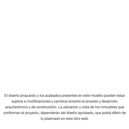
El diseño propuesto y los acabados presentes en este modelo pueden estar
sujetos a modificaciones y cambios durante el proceso y desarrollo
arquitectónico y de construcción. La ubicación y vista de los inmuebles que
conforman el proyecto, dependerán del diseño aprobado, que podrá diferir de
lo plasmado en este sitio web.