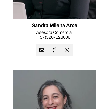
Sandra Milena Arce
Asesora Comercial
(57)3207123006