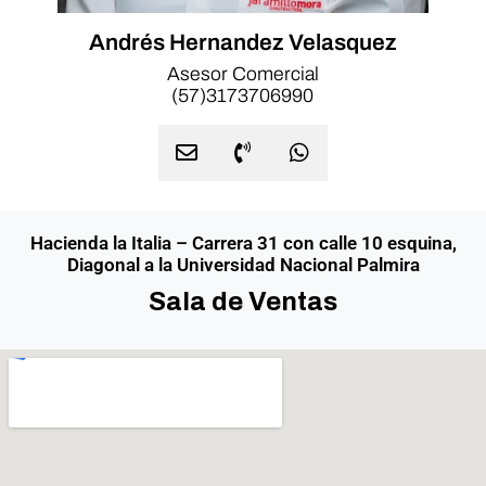
Andrés Hernandez Velasquez
Asesor Comercial
(57)3173706990
Hacienda la Italia – Carrera 31 con calle 10 esquina,
Diagonal a la Universidad Nacional Palmira
Sala de Ventas