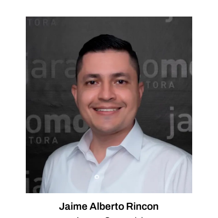
Jaime Alberto Rincon