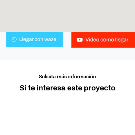
Solicita más información
Si te interesa este proyecto