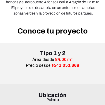
francas y el aeropuerto Alfonso Bonilla Aragón de Palmira.
El proyecto se desarrolla en un entorno con amplias
zonas verdes y la proyección de futuros parques.
Conoce tu proyecto
Tipo 1 y 2
Área desde
84.00 m²
Precio desde
$541.053.668
Ubicación
Palmira