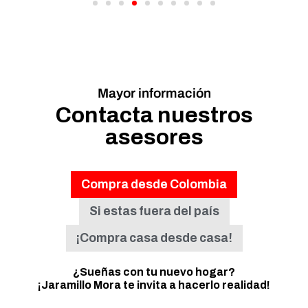
Mayor información
Contacta nuestros
asesores
Compra desde Colombia
Si estas fuera del país
¡Compra casa desde casa!
¿Sueñas con tu nuevo hogar?
¡Jaramillo Mora te invita a hacerlo realidad!