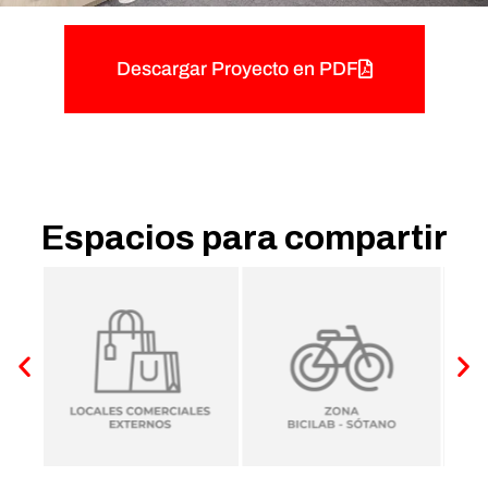
Descargar Proyecto en PDF
Espacios para compartir