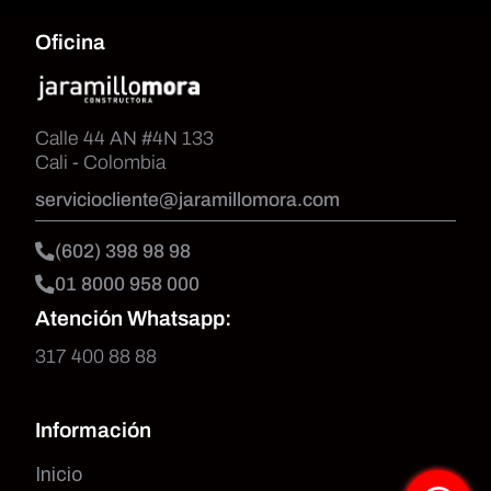
Oficina
Calle 44 AN #4N 133
Cali - Colombia
serviciocliente@jaramillomora.com
(602) 398 98 98
01 8000 958 000
Atención Whatsapp:
317 400 88 88
Información
Inicio