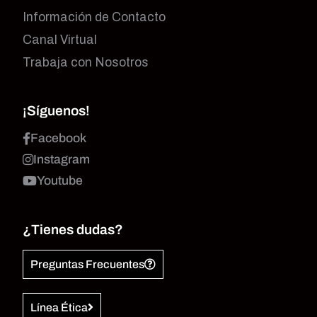
Información de Contacto
Canal Virtual
Trabaja con Nosotros
¡Síguenos!
Facebook
Instagram
Youtube
¿Tienes dudas?
Preguntas Frecuentes
Línea Ética