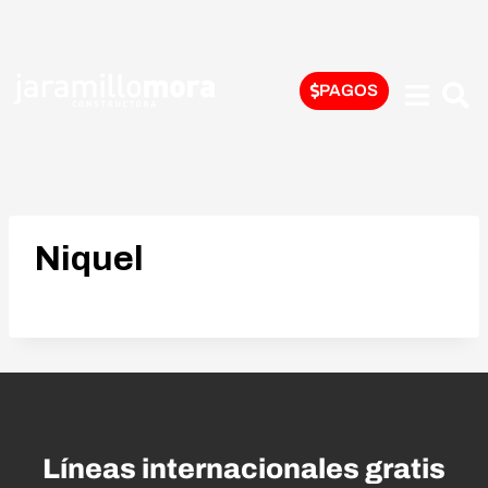
PAGOS
Niquel
Líneas internacionales gratis