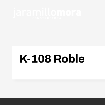
K-108 Roble