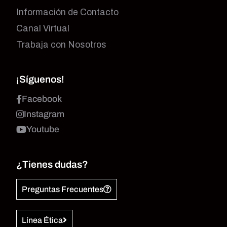
Información de Contacto
Canal Virtual
Trabaja con Nosotros
¡Síguenos!
Facebook
Instagram
Youtube
¿Tienes dudas?
Preguntas Frecuentes
Línea Ética