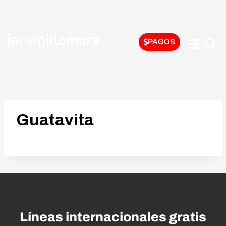
PAGOS
Guatavita
Líneas internacionales gratis