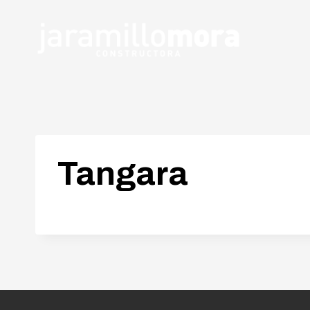
Tangara