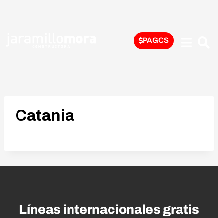
PAGOS
Catania
Líneas internacionales gratis