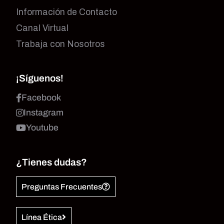
Información de Contacto
Canal Virtual
Trabaja con Nosotros
¡Síguenos!
Facebook
Instagram
Youtube
¿Tienes dudas?
Preguntas Frecuentes
Línea Ética