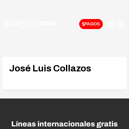
PAGOS
José Luis Collazos
Líneas internacionales gratis