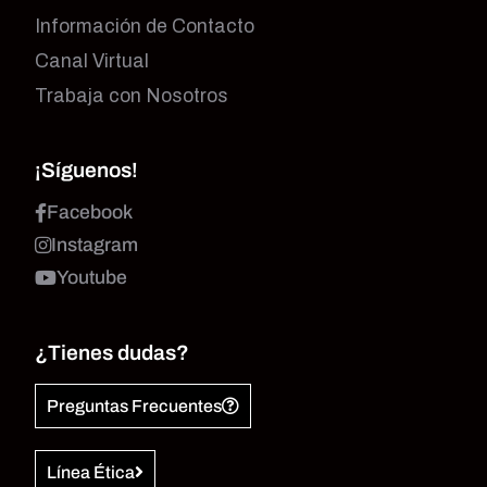
Información de Contacto
Canal Virtual
Trabaja con Nosotros
¡Síguenos!
Facebook
Instagram
Youtube
¿Tienes dudas?
Preguntas Frecuentes
Línea Ética