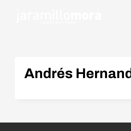
Andrés Hernand