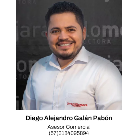
Diego Alejandro Galán Pabón
Asesor Comercial
(57)3184095894