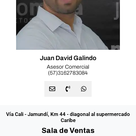
Juan David Galindo
Asesor Comercial
(57)3162783084
Vía Cali - Jamundí, Km 44 - diagonal al supermercado
Caribe
Sala de Ventas