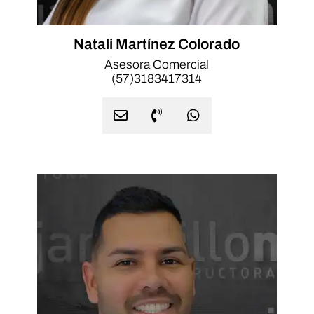
Natali Martínez Colorado
Asesora Comercial
(57)3183417314