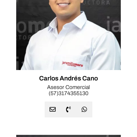
Carlos Andrés Cano
Asesor Comercial
(57)3174355130