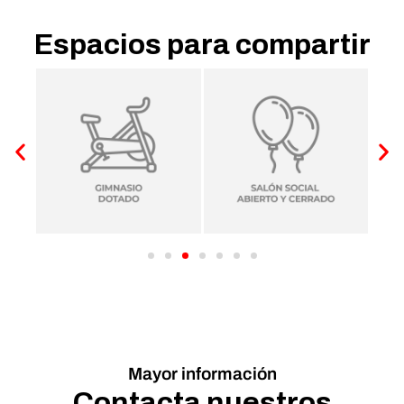
Espacios para compartir
Mayor información
Contacta nuestros