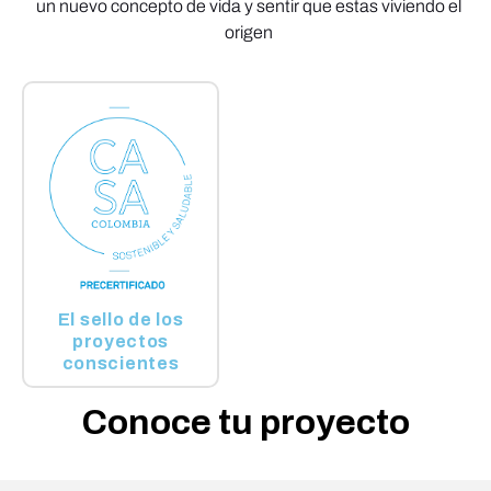
un nuevo concepto de vida y sentir que estas viviendo el
origen
El sello de los
proyectos
conscientes
Conoce tu proyecto