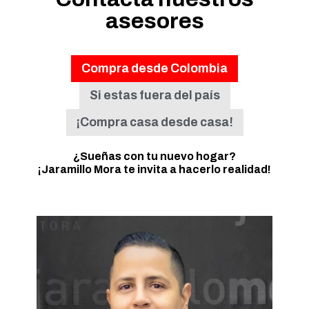
asesores
Compra desde Colombia
Si estas fuera del país
¡Compra casa desde casa!
¿Sueñas con tu nuevo hogar?
¡Jaramillo Mora te invita a hacerlo realidad!