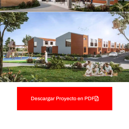
Descargar Proyecto en PDF